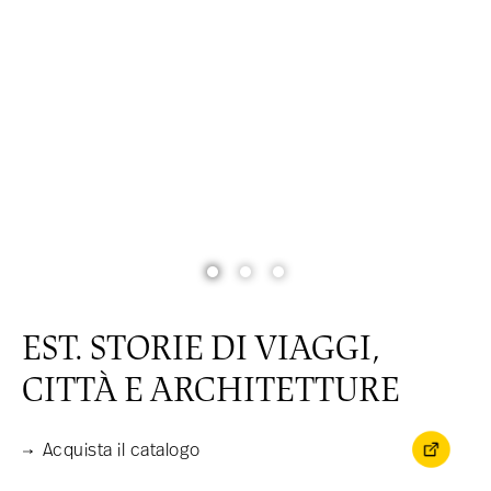
MENU
EST. STORIE DI VIAGGI,
CITTÀ E ARCHITETTURE
Acquista il catalogo